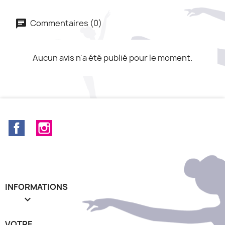
Commentaires (0)
Aucun avis n'a été publié pour le moment.
Facebook
Instagram
INFORMATIONS

VOTRE