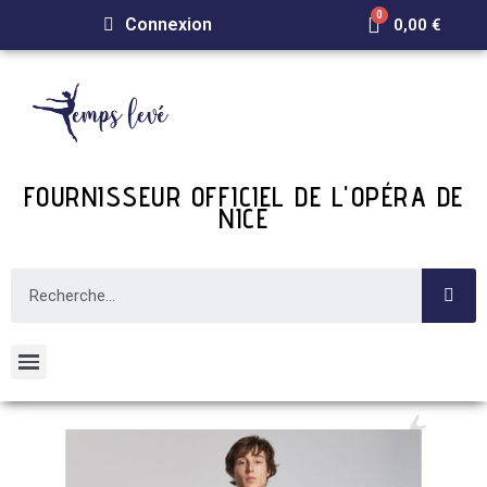
Connexion
0,00 €
FOURNISSEUR OFFICIEL DE L'OPÉRA DE
NICE