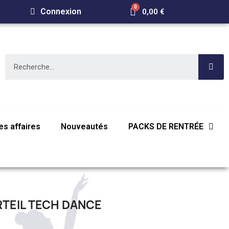
Connexion
0,00 €
s affaires
Nouveautés
PACKS DE RENTRÉE
TEIL TECH DANCE