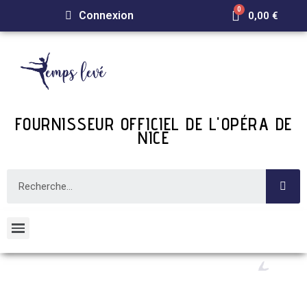
Connexion
0,00 €
FOURNISSEUR OFFICIEL DE L'OPÉRA DE
NICE