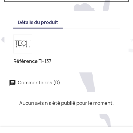
Détails du produit
Référence
TH137
Commentaires (0)
Aucun avis n'a été publié pour le moment.