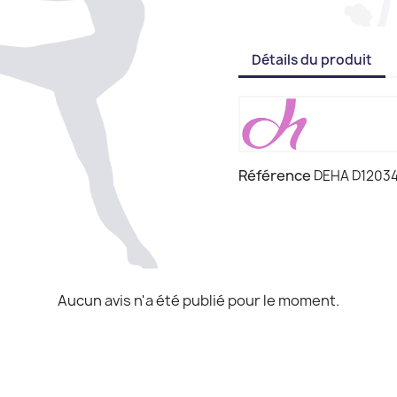
Détails du produit
Référence
DEHA D1203
Aucun avis n'a été publié pour le moment.