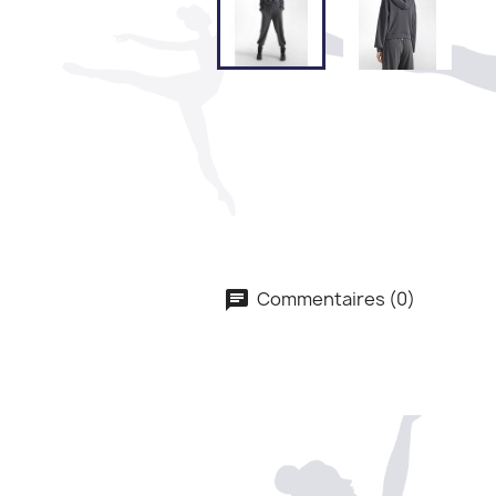
Commentaires (0)