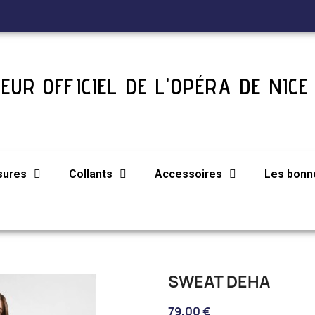
EUR OFFICIEL DE L'OPÉRA DE NICE
sures
Collants
Accessoires
Les bonne
SWEAT DEHA
79,00 €