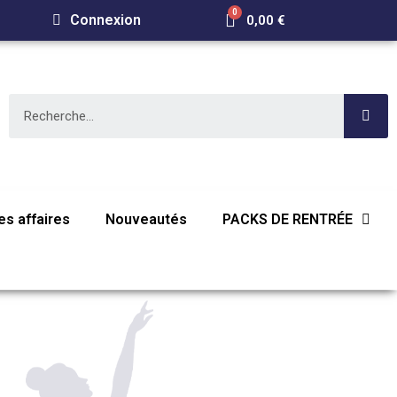
Connexion
0,00 €
s affaires
Nouveautés
PACKS DE RENTRÉE