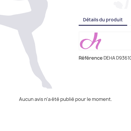
Détails du produit
Référence
DEHA D9361
Aucun avis n'a été publié pour le moment.