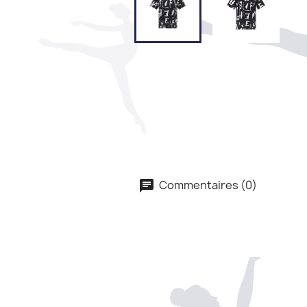
Commentaires (0)