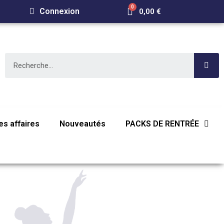
Connexion
0,00 €
s affaires
Nouveautés
PACKS DE RENTRÉE