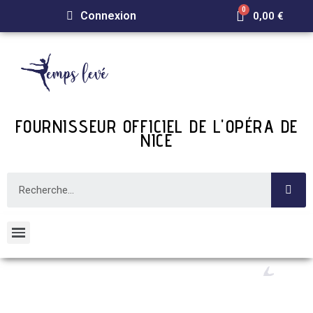
Connexion
0,00 €
FOURNISSEUR OFFICIEL DE L'OPÉRA DE
NICE