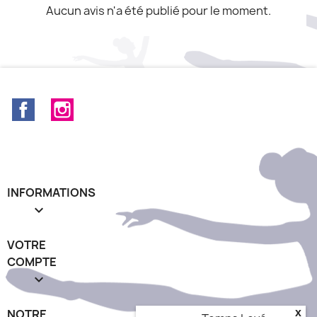
Aucun avis n'a été publié pour le moment.
Facebook
Instagram
INFORMATIONS

VOTRE
COMPTE

x
NOTRE