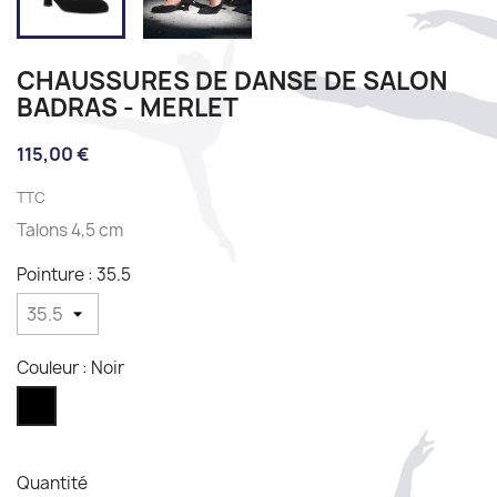
CHAUSSURES DE DANSE DE SALON
BADRAS - MERLET
115,00 €
TTC
Talons 4,5 cm
Pointure : 35.5
Couleur : Noir
Noir
Quantité