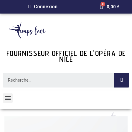
Connexion
0,00 €
FOURNISSEUR OFFICIEL DE L'OPÉRA DE
NICE