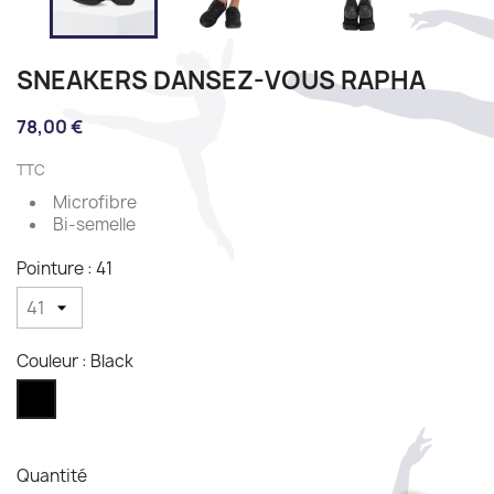
SNEAKERS DANSEZ-VOUS RAPHA
78,00 €
TTC
Microfibre
Bi-semelle
Pointure : 41
Couleur : Black
Black
Quantité