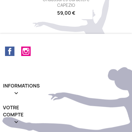
CAPEZIO
59,00 €
Facebook
Instagram
INFORMATIONS

VOTRE
COMPTE
