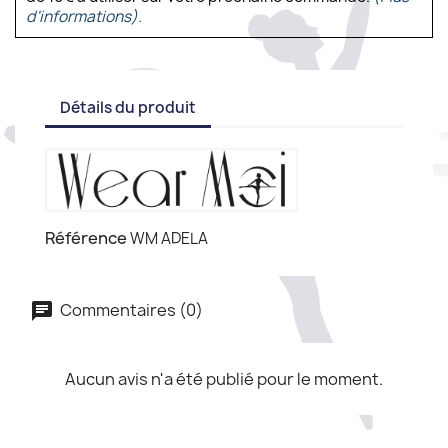
d'informations).
Détails du produit
Référence
WM ADELA
Commentaires (0)
Aucun avis n'a été publié pour le moment.