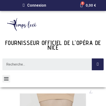
Connexion
0,00 €
FOURNISSEUR OFFICIEL DE L'OPÉRA DE
NICE