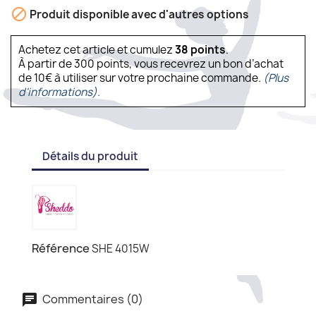

Produit disponible avec d'autres options
Achetez cet article et cumulez
38
points
.
À partir de 300 points, vous recevrez un bon d’achat
de 10€ à utiliser sur votre prochaine commande.
(Plus
d'informations).
Détails du produit
Référence
SHE 4015W
Commentaires (0)