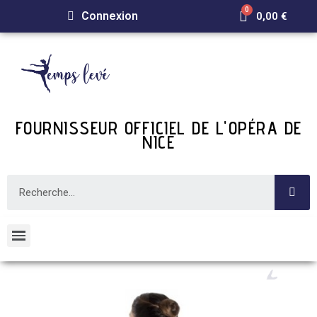
Connexion
0,00 €
FOURNISSEUR OFFICIEL DE L'OPÉRA DE
NICE