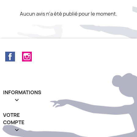
Aucun avis n'a été publié pour le moment.
Facebook
Instagram
INFORMATIONS

VOTRE
COMPTE
