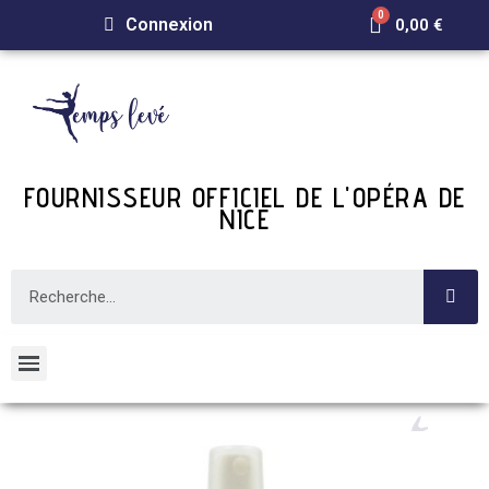
Connexion
0,00 €
FOURNISSEUR OFFICIEL DE L'OPÉRA DE
NICE