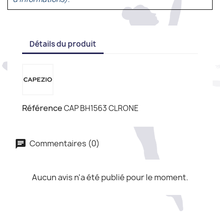
Détails du produit
Référence
CAP BH1563 CLRONE
Commentaires (0)
Aucun avis n'a été publié pour le moment.