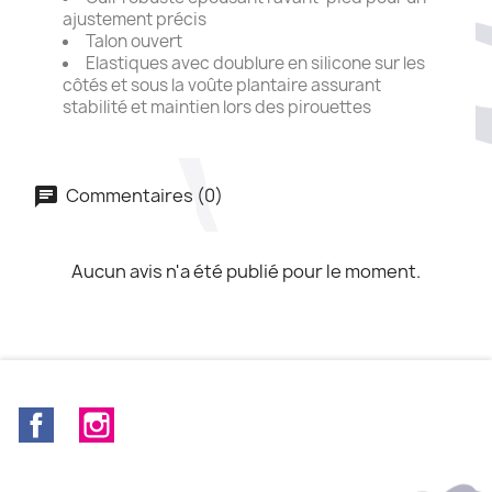
ajustement précis
Talon ouvert
Elastiques avec doublure en silicone sur les
côtés et sous la voûte plantaire assurant
stabilité et maintien lors des pirouettes
Commentaires (0)
Aucun avis n'a été publié pour le moment.
Facebook
Instagram