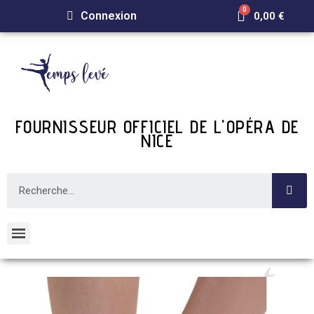
Connexion
0,00 €
FOURNISSEUR OFFICIEL DE L'OPÉRA DE
NICE