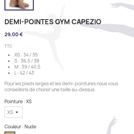
DEMI-POINTES GYM CAPEZIO
29,00 €
TTC
XS : 34 / 35
S : 36,5 / 38
M : 39 / 40,5
L : 42 / 43
Pour les pieds larges et les demi-pointures nous vous
conseillons de choisir une taille au-dessus
Pointure : XS
Couleur : Nude