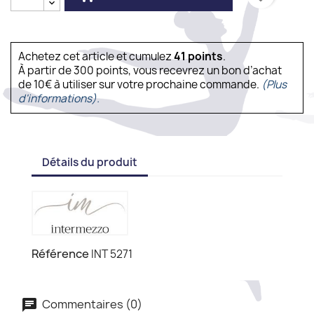
Achetez cet article et cumulez
41
points
.
À partir de 300 points, vous recevrez un bon d’achat
de 10€ à utiliser sur votre prochaine commande.
(Plus
d'informations).
Détails du produit
Référence
INT 5271
Commentaires (0)