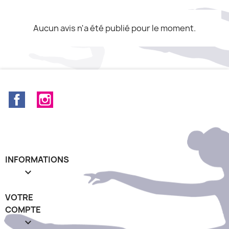
Aucun avis n'a été publié pour le moment.
Facebook
Instagram
INFORMATIONS

VOTRE
COMPTE
