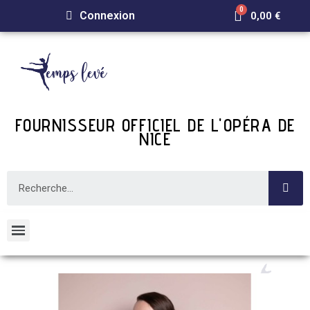
Connexion
0,00 €
FOURNISSEUR OFFICIEL DE L'OPÉRA DE
NICE