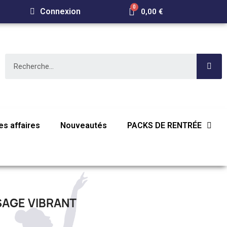
Connexion
0,00 €
s affaires
Nouveautés
PACKS DE RENTRÉE
AGE VIBRANT