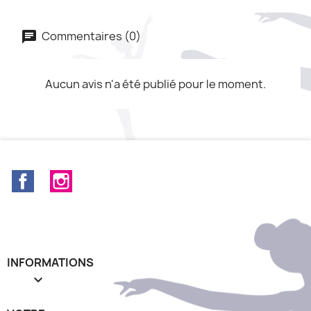
Commentaires (0)
Aucun avis n'a été publié pour le moment.
Facebook
Instagram
INFORMATIONS
