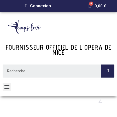
Connexion
0,00 €
FOURNISSEUR OFFICIEL DE L'OPÉRA DE
NICE