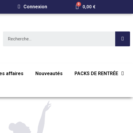
Connexion
0,00 €
s affaires
Nouveautés
PACKS DE RENTRÉE