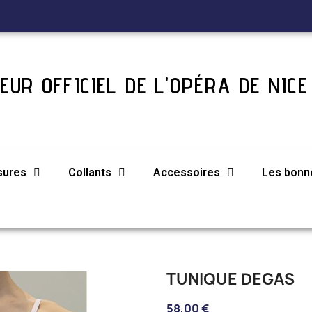
EUR OFFICIEL DE L'OPÉRA DE NICE
sures
Collants
Accessoires
Les bonne
TUNIQUE DEGAS
58,00 €