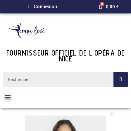
Connexion
0,00 €
FOURNISSEUR OFFICIEL DE L'OPÉRA DE
NICE