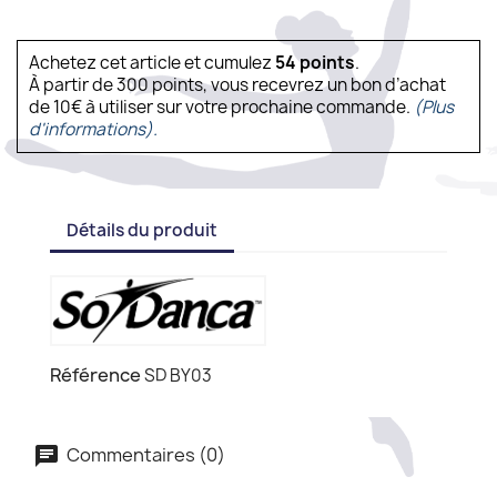
Achetez cet article et cumulez
54
points
.
À partir de 300 points, vous recevrez un bon d’achat
de 10€ à utiliser sur votre prochaine commande.
(Plus
d'informations).
Détails du produit
Référence
SD BY03
Commentaires (0)