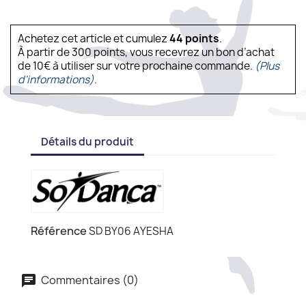
Achetez cet article et cumulez
44
points
.
À partir de 300 points, vous recevrez un bon d’achat
de 10€ à utiliser sur votre prochaine commande.
(Plus
d'informations).
Détails du produit
Référence
SD BY06 AYESHA
Commentaires (0)