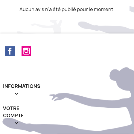
Aucun avis n'a été publié pour le moment.
Facebook
Instagram
INFORMATIONS

VOTRE
COMPTE
