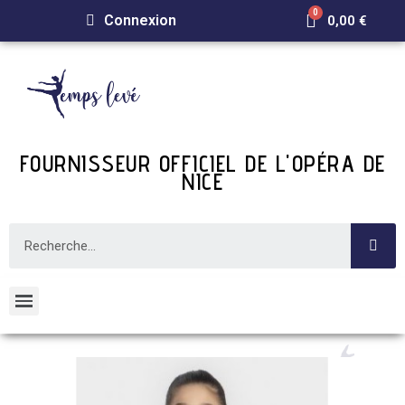
Connexion
0,00 €
FOURNISSEUR OFFICIEL DE L'OPÉRA DE
NICE