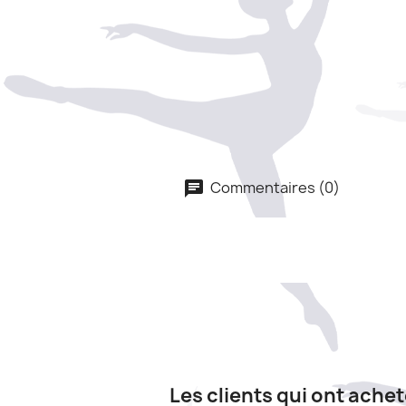
Commentaires (0)
Les clients qui ont ache