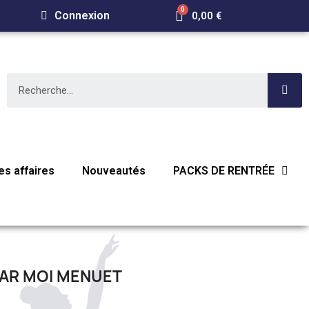
Connexion
0,00 €
E
s affaires
Nouveautés
PACKS DE RENTRÉE
AR MOI MENUET