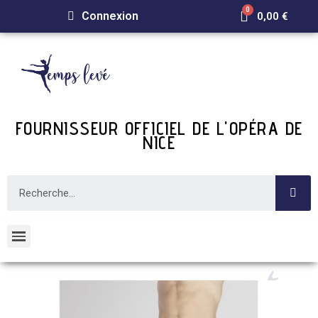
Connexion
0,00 €
FOURNISSEUR OFFICIEL DE L'OPÉRA DE
NICE