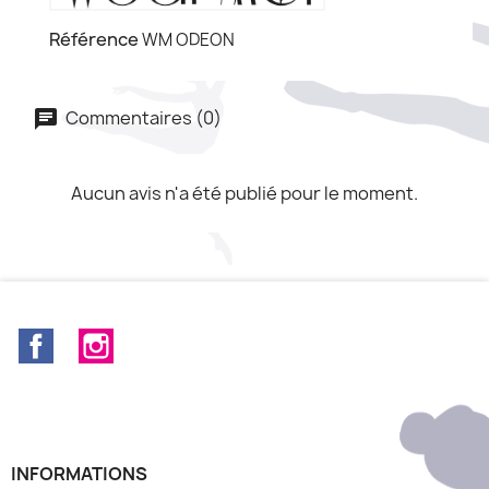
Référence
WM ODEON
Commentaires (0)
Aucun avis n'a été publié pour le moment.
Facebook
Instagram
INFORMATIONS