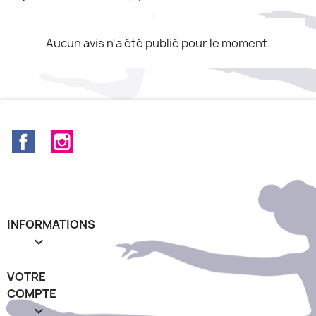
Aucun avis n'a été publié pour le moment.
Facebook
Instagram
INFORMATIONS

VOTRE
COMPTE
