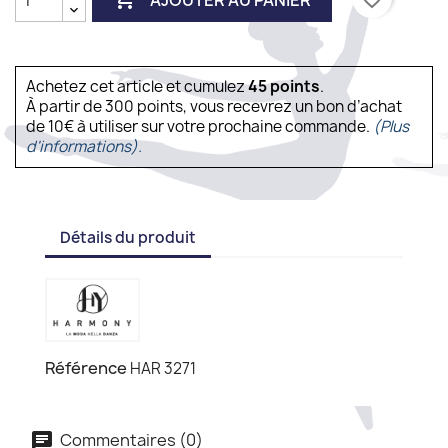
Achetez cet article et cumulez
45
points
.
À partir de 300 points, vous recevrez un bon d’achat
de 10€ à utiliser sur votre prochaine commande.
(Plus
d'informations).
Détails du produit
Référence
HAR 3271
Commentaires (0)