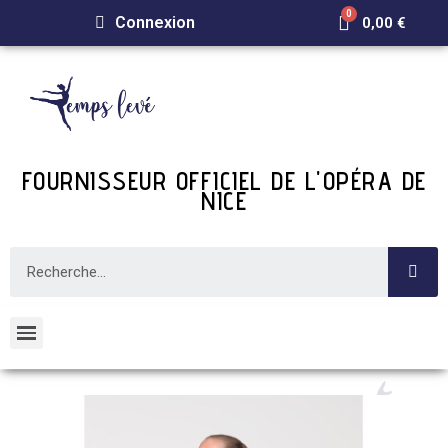
Connexion
0,00 €
FOURNISSEUR OFFICIEL DE L'OPÉRA DE
NICE