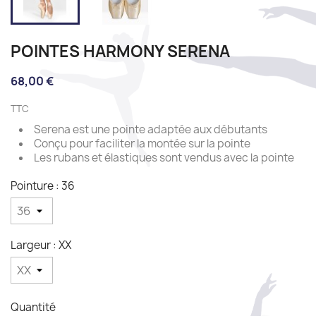
POINTES HARMONY SERENA
68,00 €
TTC
Serena est une pointe adaptée aux débutants
Conçu pour faciliter la montée sur la pointe
Les rubans et élastiques sont vendus avec la pointe
Pointure : 36
Largeur : XX
Quantité