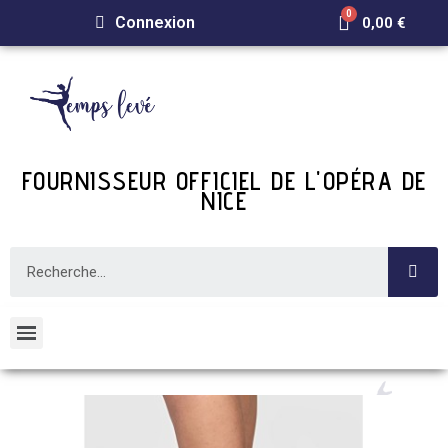
Connexion
0,00 €
FOURNISSEUR OFFICIEL DE L'OPÉRA DE
NICE