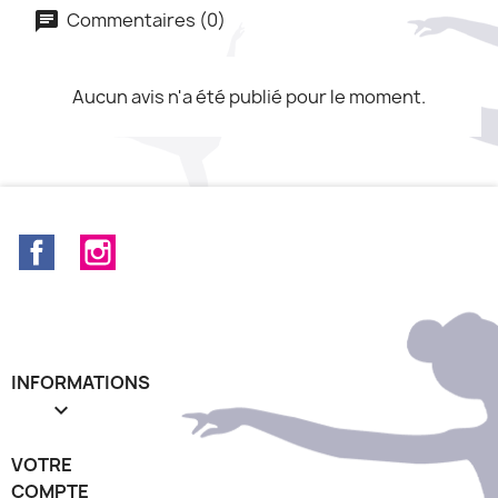
Commentaires (0)
Aucun avis n'a été publié pour le moment.
Facebook
Instagram
INFORMATIONS

VOTRE
COMPTE