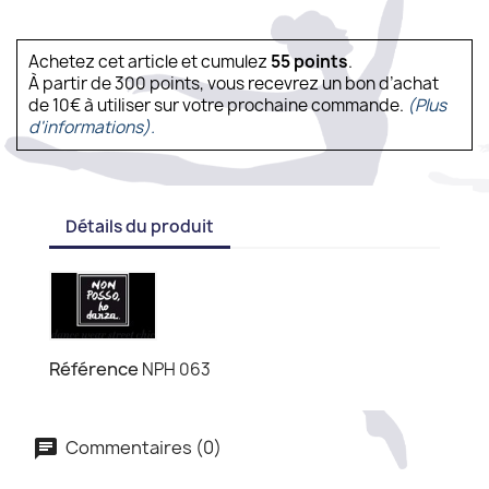
Achetez cet article et cumulez
55
points
.
À partir de 300 points, vous recevrez un bon d’achat
de 10€ à utiliser sur votre prochaine commande.
(Plus
d'informations).
Détails du produit
Référence
NPH 063
Commentaires (0)