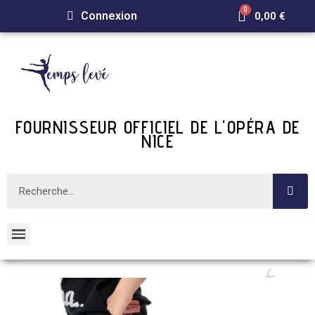
Connexion
0,00 €
FOURNISSEUR OFFICIEL DE L'OPÉRA DE
NICE