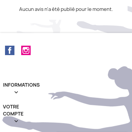
Aucun avis n'a été publié pour le moment.
Facebook
Instagram
INFORMATIONS

VOTRE
COMPTE
