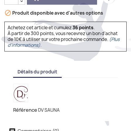

Produit disponible avec d'autres options
Achetez cet article et cumulez
36
points
.
À partir de 300 points, vous recevrez un bon d’achat
de 10€ à utiliser sur votre prochaine commande.
(Plus
d'informations).
Détails du produit
Référence
DV SAUNA
Commentaires (0)