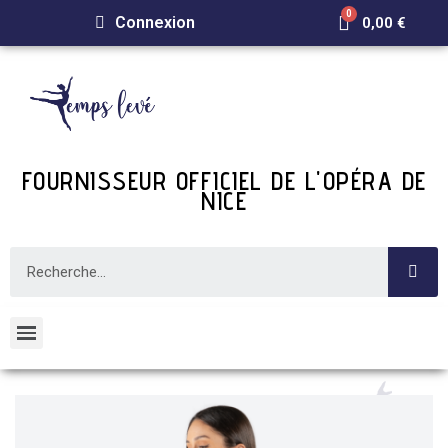
Connexion
0,00 €
FOURNISSEUR OFFICIEL DE L'OPÉRA DE
NICE