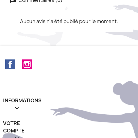
Aucun avis n'a été publié pour le moment.
Facebook
Instagram
INFORMATIONS

VOTRE
COMPTE