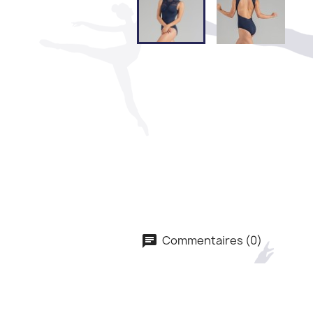
Commentaires (0)