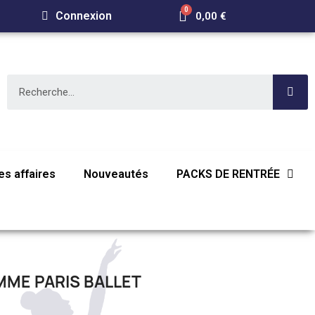
Connexion
0,00 €
s affaires
Nouveautés
PACKS DE RENTRÉE
ME PARIS BALLET