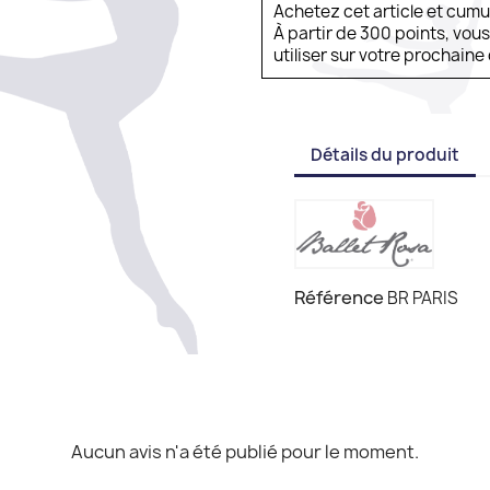
Achetez cet article et cum
À partir de 300 points, vou
utiliser sur votre prochai
Détails du produit
Référence
BR PARIS
Aucun avis n'a été publié pour le moment.