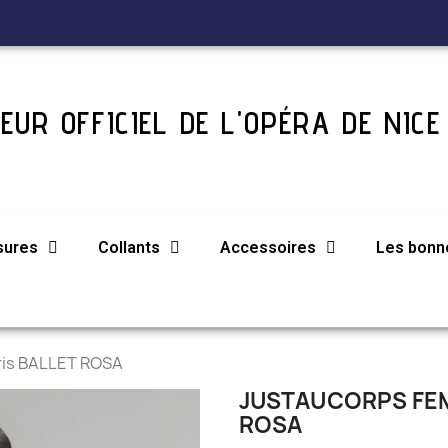
EUR OFFICIEL DE L'OPÉRA DE NICE
sures
Collants
Accessoires
Les bonne
ris BALLET ROSA
JUSTAUCORPS FEM
ROSA