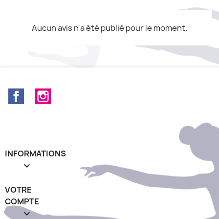
Aucun avis n'a été publié pour le moment.
Facebook
Instagram
INFORMATIONS

VOTRE
COMPTE
