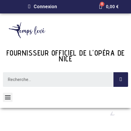
Connexion
0,00 €
FOURNISSEUR OFFICIEL DE L'OPÉRA DE
NICE