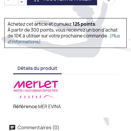
Achetez cet article et cumulez
125
points
.
À partir de 300 points, vous recevrez un bon d’achat
de 10€ à utiliser sur votre prochaine commande.
(Plus
d'informations).
Détails du produit
Référence
MER EVINA
Commentaires (0)