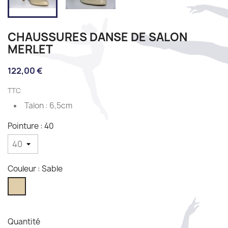
CHAUSSURES DANSE DE SALON
MERLET
122,00 €
TTC
Talon : 6,5cm
Pointure : 40
Couleur : Sable
Sable
Quantité