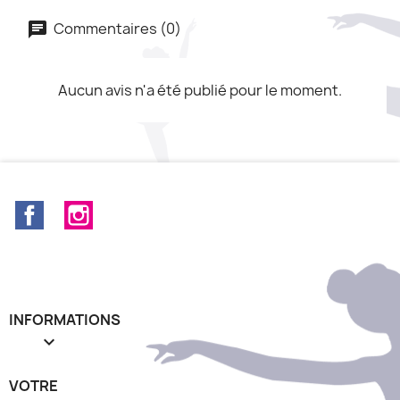
Commentaires (0)
Aucun avis n'a été publié pour le moment.
Facebook
Instagram
INFORMATIONS

VOTRE