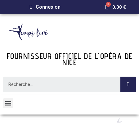
Connexion
0,00 €
FOURNISSEUR OFFICIEL DE L'OPÉRA DE
NICE