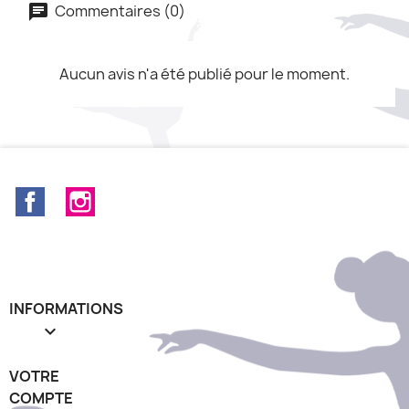
Commentaires (0)
Aucun avis n'a été publié pour le moment.
Facebook
Instagram
INFORMATIONS

VOTRE
COMPTE