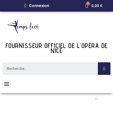
Connexion
0,00 €
FOURNISSEUR OFFICIEL DE L'OPÉRA DE
NICE