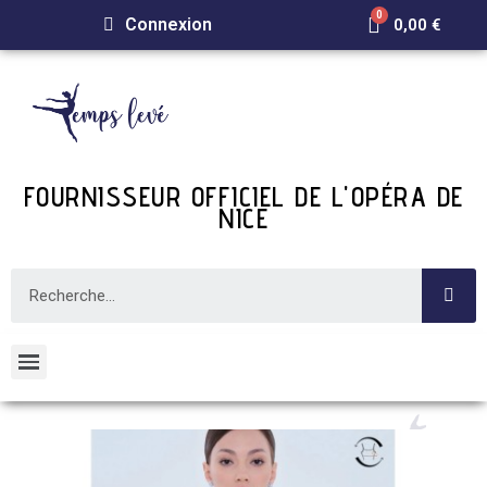
Connexion
0,00 €
FOURNISSEUR OFFICIEL DE L'OPÉRA DE
NICE