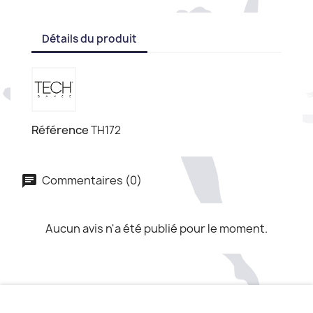
Détails du produit
Référence
TH172
Commentaires (0)
Aucun avis n'a été publié pour le moment.