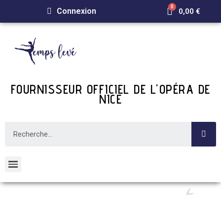
Connexion
0,00 €
FOURNISSEUR OFFICIEL DE L'OPÉRA DE
NICE