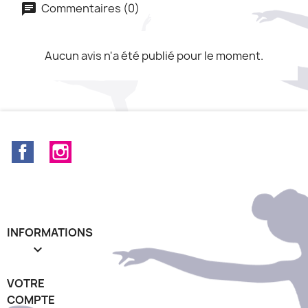
Commentaires (0)
Aucun avis n'a été publié pour le moment.
Facebook
Instagram
INFORMATIONS

VOTRE
COMPTE