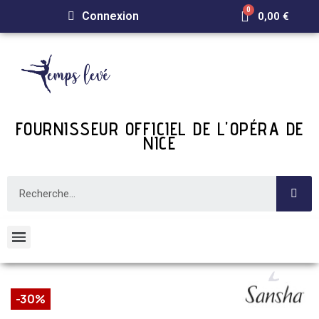
Connexion
0,00 €
FOURNISSEUR OFFICIEL DE L'OPÉRA DE
NICE
-30%