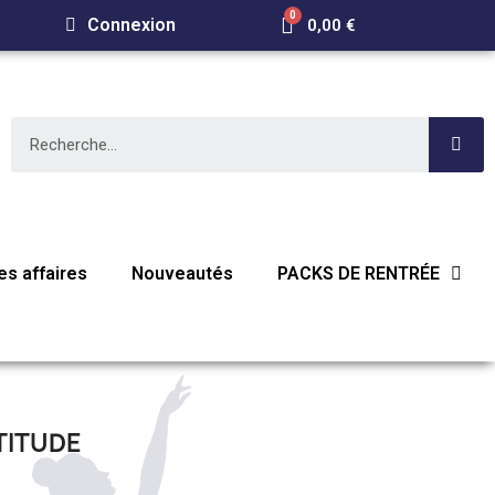
Connexion
0,00 €
s affaires
Nouveautés
PACKS DE RENTRÉE
TITUDE