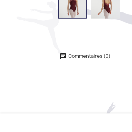
Commentaires (0)