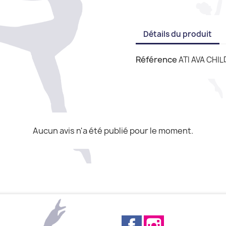
Détails du produit
Référence
ATI AVA CHIL
Aucun avis n'a été publié pour le moment.
Facebook
Instagram