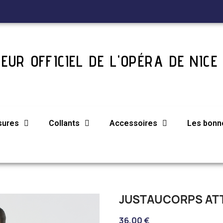
EUR OFFICIEL DE L'OPÉRA DE NICE
sures
Collants
Accessoires
Les bonne
JUSTAUCORPS AT
36,00 €