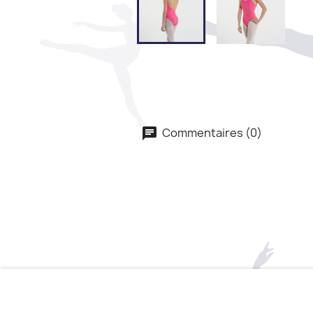
Commentaires (0)