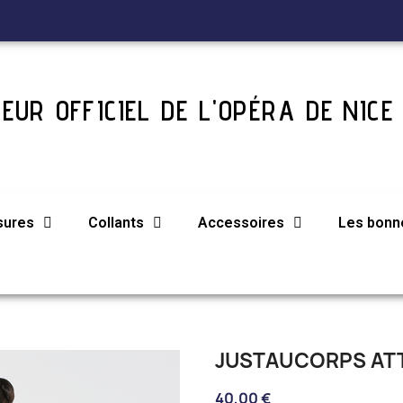
EUR OFFICIEL DE L'OPÉRA DE NICE
sures
Collants
Accessoires
Les bonne
JUSTAUCORPS AT
40,00 €