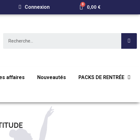
Connexion
0,00 €
s affaires
Nouveautés
PACKS DE RENTRÉE
TITUDE