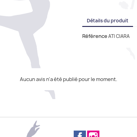
Détails du produit
Référence
ATI CIARA
Aucun avis n'a été publié pour le moment.
Facebook
Instagram