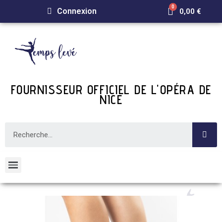
Connexion
0,00 €
FOURNISSEUR OFFICIEL DE L'OPÉRA DE
NICE