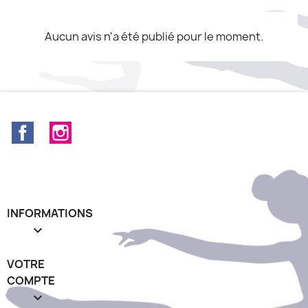
Aucun avis n'a été publié pour le moment.
Facebook
Instagram
INFORMATIONS

VOTRE
COMPTE
