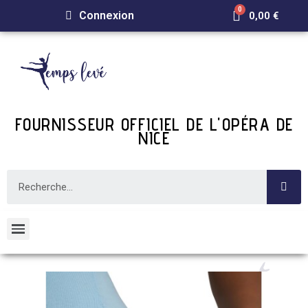
Connexion
0,00 €
FOURNISSEUR OFFICIEL DE L'OPÉRA DE
NICE