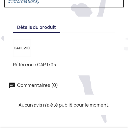
d'informations).
Détails du produit
Référence
CAP 1705
Commentaires (0)
Aucun avis n'a été publié pour le moment.