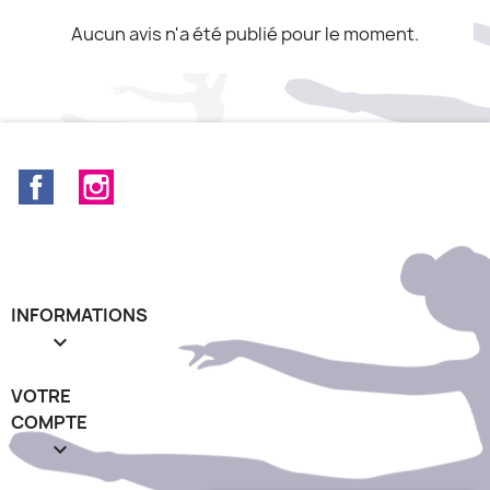
Aucun avis n'a été publié pour le moment.
Facebook
Instagram
INFORMATIONS

VOTRE
COMPTE
