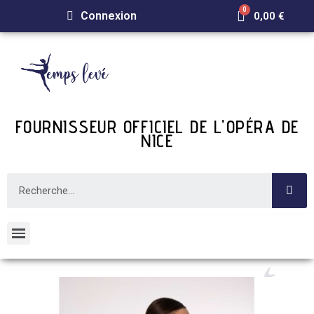
Connexion
0,00 €
FOURNISSEUR OFFICIEL DE L'OPÉRA DE
NICE