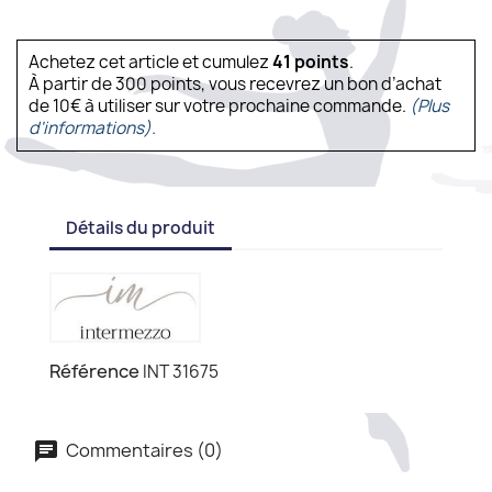
Achetez cet article et cumulez
41
points
.
À partir de 300 points, vous recevrez un bon d’achat
de 10€ à utiliser sur votre prochaine commande.
(Plus
d'informations).
Détails du produit
Référence
INT 31675
Commentaires (0)