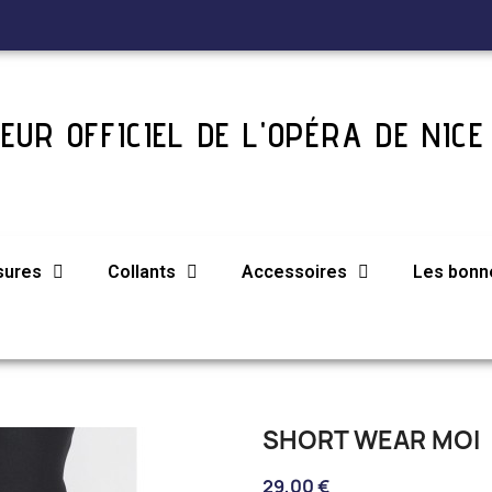
EUR OFFICIEL DE L'OPÉRA DE NICE
sures
Collants
Accessoires
Les bonne
SHORT WEAR MOI
29,00 €