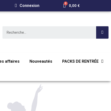
Connexion
0,00 €
s affaires
Nouveautés
PACKS DE RENTRÉE