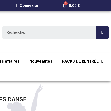
Connexion
0,00 €
s affaires
Nouveautés
PACKS DE RENTRÉE
PS DANSE