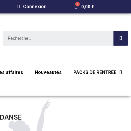
Connexion
0,00 €
s affaires
Nouveautés
PACKS DE RENTRÉE
 DANSE