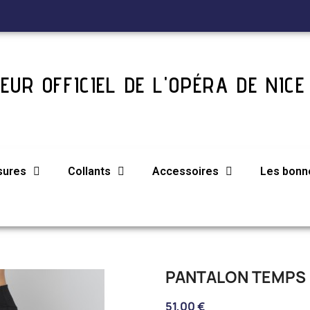
EUR OFFICIEL DE L'OPÉRA DE NICE
sures
Collants
Accessoires
Les bonne
PANTALON TEMPS
51,00 €