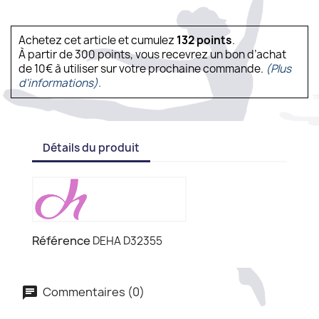
Achetez cet article et cumulez
132
points
.
À partir de 300 points, vous recevrez un bon d’achat
de 10€ à utiliser sur votre prochaine commande.
(Plus
d'informations).
Détails du produit
Référence
DEHA D32355
Commentaires (0)