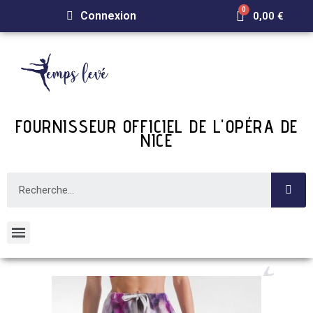
Connexion
0,00 €
FOURNISSEUR OFFICIEL DE L'OPÉRA DE
NICE