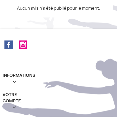
Aucun avis n'a été publié pour le moment.
Facebook
Instagram
INFORMATIONS

VOTRE
COMPTE
