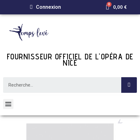
Connexion
0,00 €
FOURNISSEUR OFFICIEL DE L'OPÉRA DE
NICE