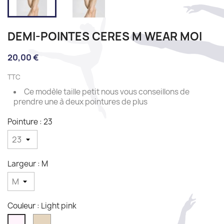
DEMI-POINTES CERES M WEAR MOI
20,00 €
TTC
Ce modèle taille petit nous vous conseillons de
prendre une à deux pointures de plus
Pointure : 23
Largeur : M
Couleur : Light pink
Dark
Light