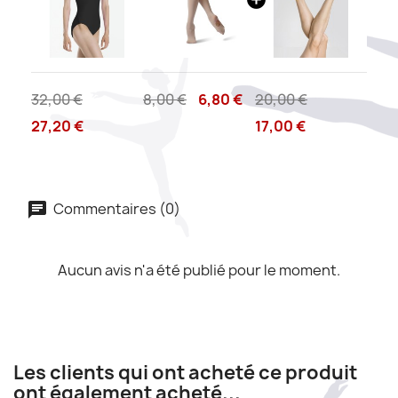
32,00 €
8,00 €
6,80 €
20,00 €
27,20 €
17,00 €
Commentaires (0)
Aucun avis n'a été publié pour le moment.
Les clients qui ont acheté ce produit
ont également acheté...