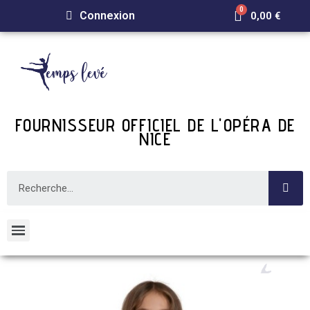
Connexion
0,00 €
FOURNISSEUR OFFICIEL DE L'OPÉRA DE
NICE