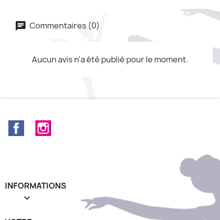
Commentaires (0)
Aucun avis n'a été publié pour le moment.
Facebook
Instagram
INFORMATIONS
