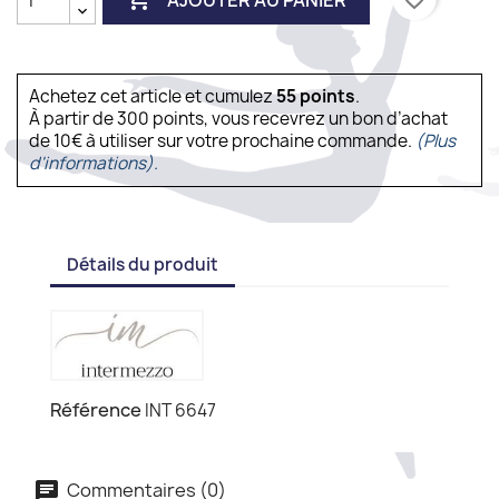
Achetez cet article et cumulez
55
points
.
À partir de 300 points, vous recevrez un bon d’achat
de 10€ à utiliser sur votre prochaine commande.
(Plus
d'informations).
Détails du produit
Référence
INT 6647
Commentaires (0)