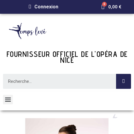
Connexion
0,00 €
FOURNISSEUR OFFICIEL DE L'OPÉRA DE
NICE