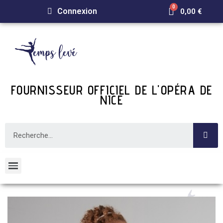
Connexion
0,00 €
FOURNISSEUR OFFICIEL DE L'OPÉRA DE
NICE