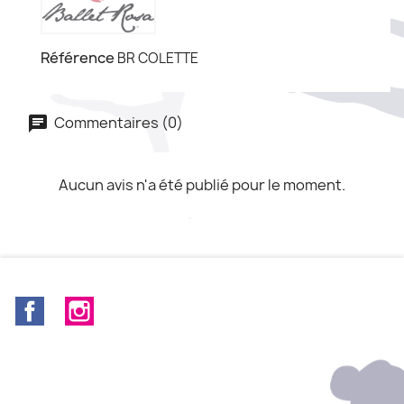
Référence
BR COLETTE
Commentaires (0)
Aucun avis n'a été publié pour le moment.
Facebook
Instagram