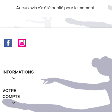
Aucun avis n'a été publié pour le moment.
Facebook
Instagram
INFORMATIONS

VOTRE
COMPTE
