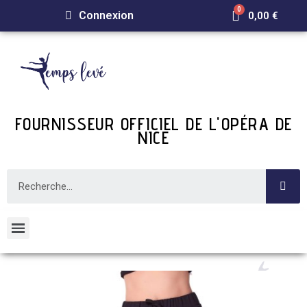
Connexion
0,00 €
FOURNISSEUR OFFICIEL DE L'OPÉRA DE
NICE