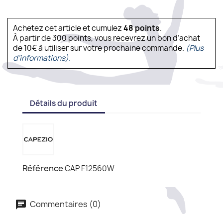
Achetez cet article et cumulez
48
points
.
À partir de 300 points, vous recevrez un bon d’achat
de 10€ à utiliser sur votre prochaine commande.
(Plus
d'informations).
Détails du produit
Référence
CAP F12560W
Commentaires (0)