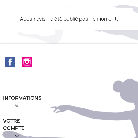
Aucun avis n'a été publié pour le moment.
Facebook
Instagram
INFORMATIONS

VOTRE
COMPTE
