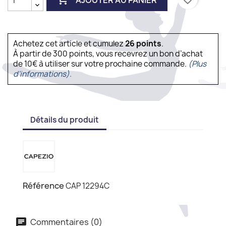
Achetez cet article et cumulez
26
points
.
À partir de 300 points, vous recevrez un bon d’achat
de 10€ à utiliser sur votre prochaine commande.
(Plus
d'informations).
Détails du produit
Référence
CAP 12294C
Commentaires (0)