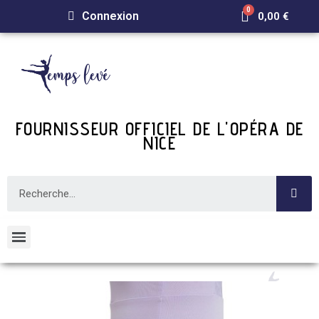
Connexion
0,00 €
FOURNISSEUR OFFICIEL DE L'OPÉRA DE
NICE