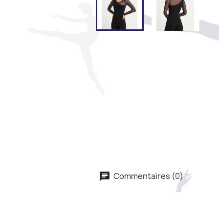
Commentaires (0)