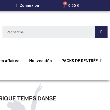
Connexion
0,00 €
s affaires
Nouveautés
PACKS DE RENTRÉE
RIQUE TEMPS DANSE