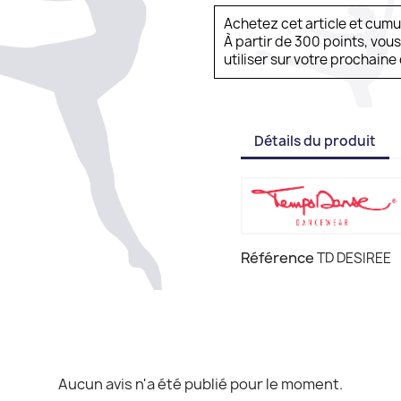
Achetez cet article et cum
À partir de 300 points, vou
utiliser sur votre prochai
Détails du produit
Référence
TD DESIREE
Aucun avis n'a été publié pour le moment.