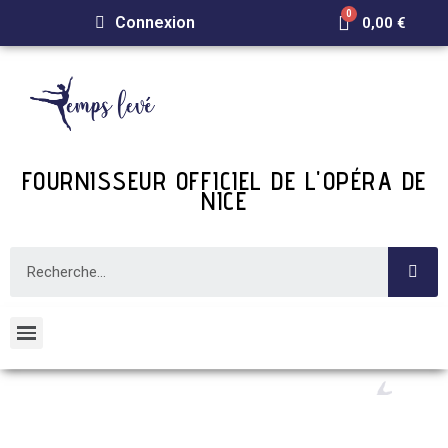
Connexion
0,00 €
FOURNISSEUR OFFICIEL DE L'OPÉRA DE
NICE