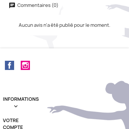
Commentaires (0)
Aucun avis n'a été publié pour le moment.
Facebook
Instagram
INFORMATIONS

VOTRE
COMPTE