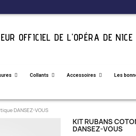
EUR OFFICIEL DE L'OPÉRA DE NICE
sures
Collants
Accessoires
Les bonne
lastique DANSEZ-VOUS
KIT RUBANS COTO
DANSEZ-VOUS