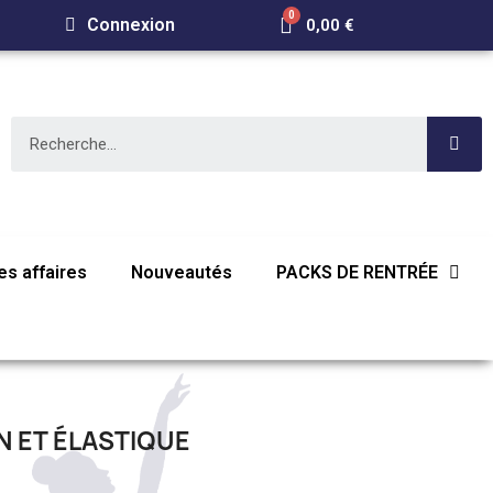
Connexion
0,00 €
s affaires
Nouveautés
PACKS DE RENTRÉE
N ET ÉLASTIQUE