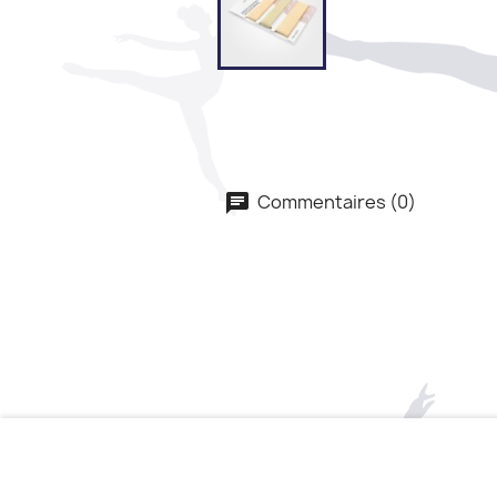
Commentaires (0)