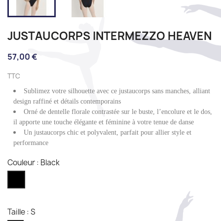
JUSTAUCORPS INTERMEZZO HEAVEN
57,00 €
TTC
Sublimez votre silhouette avec ce justaucorps sans manches, alliant
design raffiné et détails contemporains
Orné de dentelle florale contrastée sur le buste, l’encolure et le dos,
il apporte une touche élégante et féminine à votre tenue de danse
Un justaucorps chic et polyvalent, parfait pour allier style et
performance
Couleur : Black
Black
Taille : S