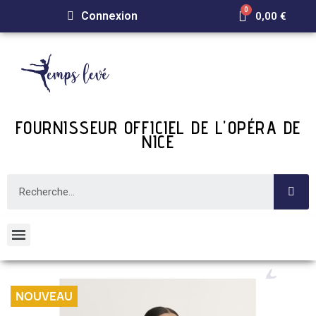
Connexion
0,00 €
FOURNISSEUR OFFICIEL DE L'OPÉRA DE
NICE
NOUVEAU