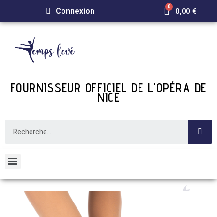
Connexion
0,00 €
FOURNISSEUR OFFICIEL DE L'OPÉRA DE
NICE